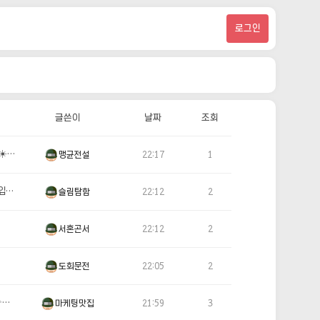
로그인
글쓴이
날짜
조회
☀…
맹균전설
22:17
1
0…
슬림탐함
22:12
2
서혼곤서
22:12
2
도회문전
22:05
2
드
마케팅맛집
21:59
3