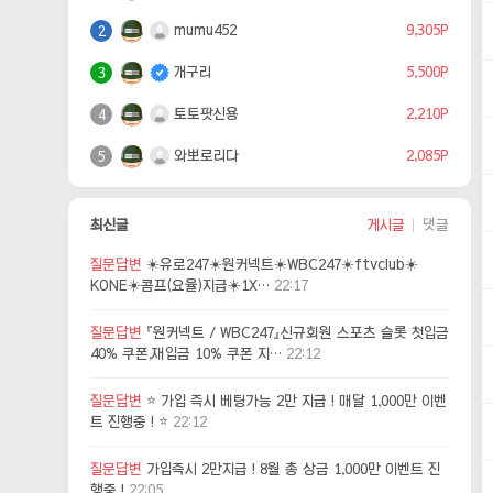
mumu452
9,305P
2
개구리
5,500P
3
토토팟신용
2,210P
4
와뽀로리다
2,085P
5
최신글
게시글
댓글
질문답변
☀️유로247☀️원커넥트☀️WBC247☀️ftvclub☀️
KONE☀️콤프(요율)지급☀️1X…
22:17
질문답변
『원커넥트 / WBC247』신규회원 스포츠 슬롯 첫입금
40% 쿠폰,재입금 10% 쿠폰 지…
22:12
질문답변
⭐️ 가입 즉시 베팅가능 2만 지급 ! 매달 1,000만 이벤
트 진행중 ! ⭐️
22:12
질문답변
가입즉시 2만지급 ! 8월 총 상금 1,000만 이벤트 진
행중 !
22:05