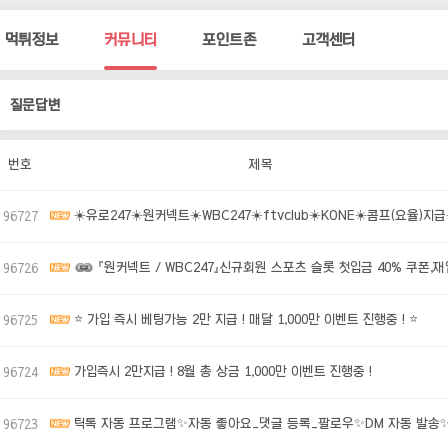
먹튀정보
커뮤니티
포인트존
고객센터
질문답변
번호
제목
☀️유로247☀️원커넥트☀️WBC247☀️ftvclub☀️KONE☀️콤프(요율)지급☀️1XBET☀️메가파리
96727
『원커넥트 / WBC247』신규회원 스포츠 슬롯 첫입금 40% 쿠폰,재입금 10% 쿠폰 지급/지인추천135
96726
⭐️ 가입 즉시 베팅가능 2만 지급 ! 매달 1,000만 이벤트 진행중 ! ⭐️
96725
가입즉시 2만지급 ! 8월 총 상금 1,000만 이벤트 진행중 !
96724
틱톡 자동 프로그램✨자동 좋아요_댓글 등록_팔로우✨DM 자동 발송✨등록 업로
96723