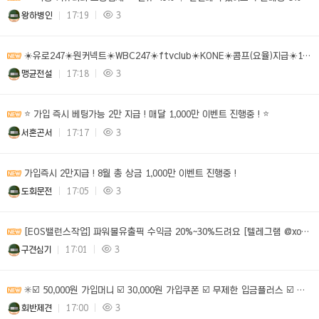
왕하병인
17:19
3
☀️유로247☀️원커넥트☀️WBC247☀️ftvclub☀️KONE☀️콤프(요율)지급☀️1XBET☀️메가파리☀…
맹균전설
17:18
3
⭐️ 가입 즉시 베팅가능 2만 지급 ! 매달 1,000만 이벤트 진행중 ! ⭐️
서혼곤서
17:17
3
가입즉시 2만지급 ! 8월 총 상금 1,000만 이벤트 진행중 !
도회문전
17:05
3
[EOS밸런스작업] 파워볼유출픽 수익금 20%~30%드려요 [텔레그램 @xoxs55]
구견심기
17:01
3
✳️☑️ 50,000원 가입머니 ☑️ 30,000원 가입쿠폰 ☑️ 무제한 입금플러스 ☑️ 첫충50% ☑️ 요…
회반제견
17:00
3