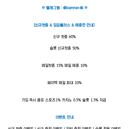
✡️ 텔레그램 : @banner46 ✡️
[신규첫충 & 입금플러스 & 매충전 안내]
신규 첫충 60%
슬롯 신규첫충 50%
매일첫충 15% 매일 매충 10%
페이백 매일 최대 10%
가입 즉시 콤프 스포츠1% 카지노 0.5% 슬롯 1.5% 지급
이벤트 안내
신규 첫충 이벤트ㅣ신규 충전 이벤트ㅣ일반 충전 이벤트ㅣ슬롯 전용 이벤트