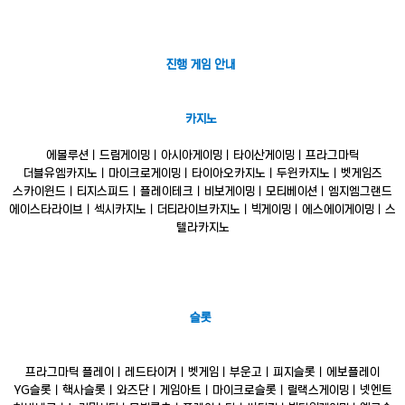
진행 게임 안내
카지노
에볼루션ㅣ드림게이밍ㅣ아시아게이밍ㅣ타이산게이밍ㅣ프라그마틱
더블유엠카지노ㅣ마이크로게이밍ㅣ타이아오카지노ㅣ두윈카지노ㅣ벳게임즈
스카이윈드ㅣ티지스피드ㅣ플레이테크ㅣ비보게이밍ㅣ모티베이션ㅣ엠지엠그랜드
에이스타라이브ㅣ섹시카지노ㅣ더티라이브카지노ㅣ빅게이밍ㅣ에스에이게이밍ㅣ스
텔라카지노
슬롯
프라그마틱 플레이ㅣ레드타이거ㅣ벳게임ㅣ부운고ㅣ피지슬롯ㅣ에보플레이
YG슬롯ㅣ핵사슬롯ㅣ와즈단ㅣ게임아트ㅣ마이크로슬롯ㅣ릴랙스게이밍ㅣ넷엔트