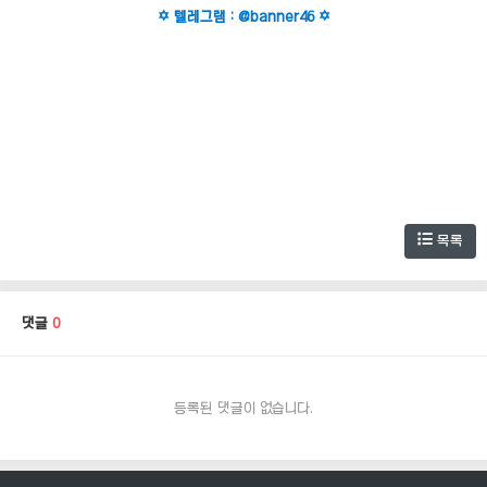
✡️ 텔레그램 : @banner46 ✡️
목록
댓글
0
등록된 댓글이 없습니다.