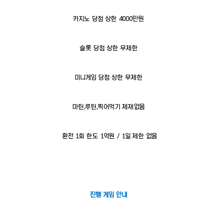
카지노 당첨 상한 4000만원
슬롯 당첨 상한 무제한
미니게임 당첨 상한 무제한
마틴,루틴,찍어먹기 제재없음
환전 1회 한도 1억원 / 1일 제한 없음
진행 게임 안내