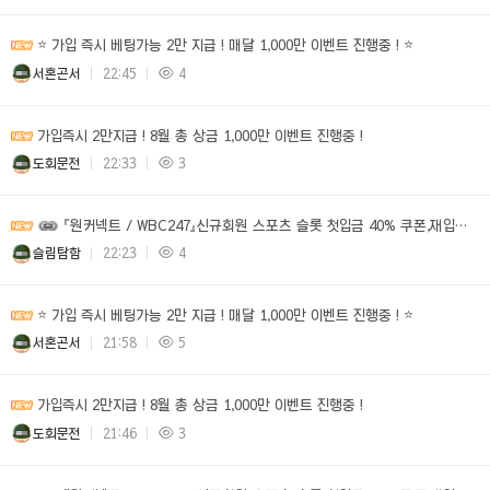
⭐️ 가입 즉시 베팅가능 2만 지급 ! 매달 1,000만 이벤트 진행중 ! ⭐️
서혼곤서
22:45
4
가입즉시 2만지급 ! 8월 총 상금 1,000만 이벤트 진행중 !
도회문전
22:33
3
『원커넥트 / WBC247』신규회원 스포츠 슬롯 첫입금 40% 쿠폰,재입금 10% 쿠폰 지급/지인추천1350…
슬림탐함
22:23
4
⭐️ 가입 즉시 베팅가능 2만 지급 ! 매달 1,000만 이벤트 진행중 ! ⭐️
서혼곤서
21:58
5
가입즉시 2만지급 ! 8월 총 상금 1,000만 이벤트 진행중 !
도회문전
21:46
3