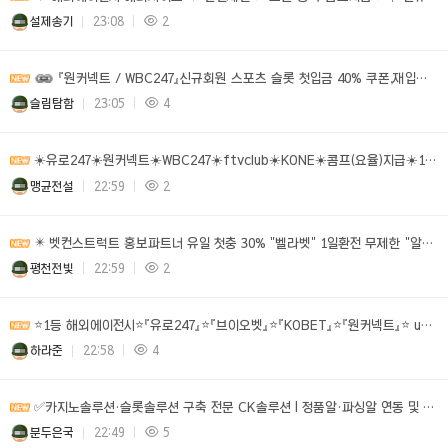
설제송기
23:08
2
『원커넥트 / WBC247』신규회원 스포츠 슬롯 첫입금 40% 쿠폰,재입금 10% 쿠폰 지급/지인추천1350…
슬림탐함
23:05
4
☀️유로247☀️원커넥트☀️WBC247☀️ftvclub☀️KONE☀️콤프(요율)지급☀️1XBET☀️메가파리☀…
맹균전설
22:59
2
✴️ 벳컨스트럭트 홍보파트너 유일 첫충 30% "벨라벳" 1일환전 무제한 "알파벳" 코인입금가능 "10x10…
평천전빛
22:59
2
⭐️1등 해외에이전시⭐️『유로247』⭐️『브이오벳』⭐️『KOBET』⭐️『원커넥트』⭐️ u23f
하라준
22:58
4
✅카지노솔루션·슬롯솔루션 구축 전문 CK솔루션 | 정품알·파싱알 연동 및 솔루션 분양의 모든정보✅
분두은국
22:49
5