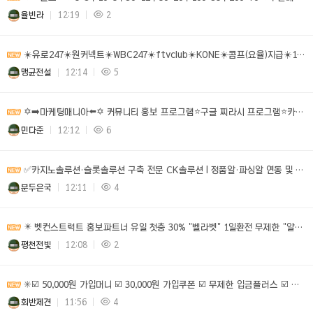
율빈라
12:19
2
☀️유로247☀️원커넥트☀️WBC247☀️ftvclub☀️KONE☀️콤프(요율)지급☀️1XBET☀️메가파리☀…
맹균전설
12:14
5
✡️➡️마케팅매니아⬅️✡️ 커뮤니티 홍보 프로그램⭐️구글 찌라시 프로그램⭐️카톡 텔레 미니게임 오토픽⭐️마케…
민다준
12:12
6
✅카지노솔루션·슬롯솔루션 구축 전문 CK솔루션 | 정품알·파싱알 연동 및 솔루션 분양의 모든정보✅
분두은국
12:11
4
✴️ 벳컨스트럭트 홍보파트너 유일 첫충 30% "벨라벳" 1일환전 무제한 "알파벳" 코인입금가능 "10x10…
평천전빛
12:08
2
✳️☑️ 50,000원 가입머니 ☑️ 30,000원 가입쿠폰 ☑️ 무제한 입금플러스 ☑️ 첫충50% ☑️ 요…
회반제견
11:56
4