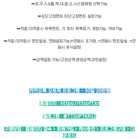
➡️
좌,우,3,4,홀,짝,대,중,소.시스템배팅 선택가능
➡️
상단고정멘트,하단고정멘트 설정가능
➡️
적중/미적중시 목록멘트, 각 회차 목록표기, 영점기능, 커버기능
➡️
적중/미적중시 멘트발송, 연패설정기능(n연패시 초기화, n연패시 멘트발송, n연
패시 휴식설정)
➡️
금액설정 가능(고정금액,랜덤금액,마틴설정)
카카오톡 오토픽 프로그램 - 30일 20만원
홈페이지 :
https://ttsoft.kr
텔레그램 :
@TTSOFTKR12
구매방법 : 홈페이지 접속 > 회원가입 > 캐시충전 > 프로그램구매 > 다
운로드