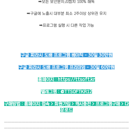
➡️
모든 보안문자,리캡챠 100% 해독
➡️
구글에 노출시 대부분 최소 2주이상 상위권 유지
➡️
프로그램 실행 시 다른 작업 가능
구글 찌라시 도배 프로그램 베이직 - 30일 30만원
구글 찌라시 도배 프로그램 프리미엄 - 30일 60만원
홈페이지 :
https://ttsoft.kr
텔레그램 :
@TTSOFTKR12
구매방법 : 홈페이지 접속 > 회원가입 > 캐시충전 > 프로그램구매 > 다
운로드
───────────────────────────────────
───────────────────────────────────