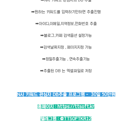
➡️
N사 키워드 관심자의 DB 추출
➡️
원하는 키워드를 입력하기만하면 추출진행
➡️
아이디,이메일,지역정보,전화번호 추출
➡️
블로그,카페 검색옵션 설정가능
➡️
검색날짜지정 , 페이지지정 가능
➡️
정밀추출기능 , 연속추출기능
➡️
추출된 DB 는 엑셀파일로 저장
N사 키워드 관심자 DB추출 프로그램 - 30일 50만원
홈페이지 :
https://ttsoft.kr
텔레그램 :
@TTSOFTKR12