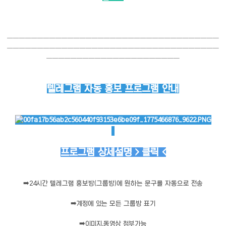
───────────────────────────────────
───────────────────────────────────
──────────────────────
텔레그램 자동 홍보 프로그램 안내
프로그램 상세설명 > 클릭 <
➡️
24시간 텔레그램 홍보방(그룹방)에 원하는 문구를 자동으로 전송
➡️
계정에 있는 모든 그룹방 표기
➡️
이미지,동영상 첨부가능