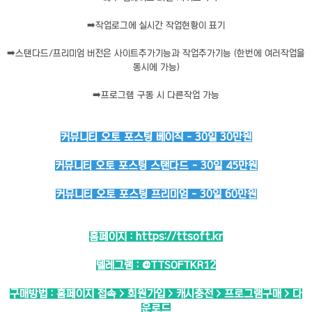
➡️
작업로그에 실시간 작업현황이 표기
➡️
스탠다드/프리미엄 버전은 사이트추가기능과 작업추가기능 (한번에 여러작업을
동시에 가능)
➡️
프로그램 구동 시 다른작업 가능
커뮤니티 오토 포스팅 베이직 - 30일 30만원
커뮤니티 오토 포스팅 스탠다드 - 30일 45만원
커뮤니티 오토 포스팅 프리미엄 - 30일 60만원
홈페이지 :
https://ttsoft.kr
텔레그램 :
@TTSOFTKR12
구매방법 : 홈페이지 접속 > 회원가입 > 캐시충전 > 프로그램구매 > 다
운로드