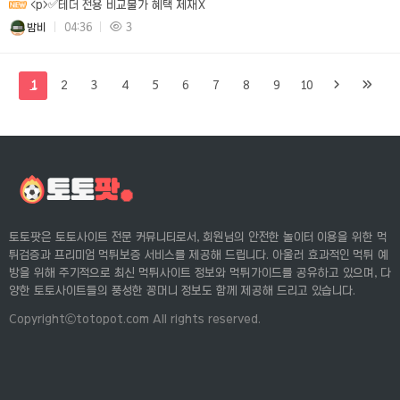
<p>✅테더 전용 비교불가 혜택 제재X
밤비
04:36
3
1
2
3
4
5
6
7
8
9
10
토토팟은 토토사이트 전문 커뮤니티로서, 회원님의 안전한 놀이터 이용을 위한 먹
튀검증과 프리미엄 먹튀보증 서비스를 제공해 드립니다. 아울러 효과적인 먹튀 예
방을 위해 주기적으로 최신 먹튀사이트 정보와 먹튀가이드를 공유하고 있으며, 다
양한 토토사이트들의 풍성한 꽁머니 정보도 함께 제공해 드리고 있습니다.
Copyrightⓒtotopot.com All rights reserved.