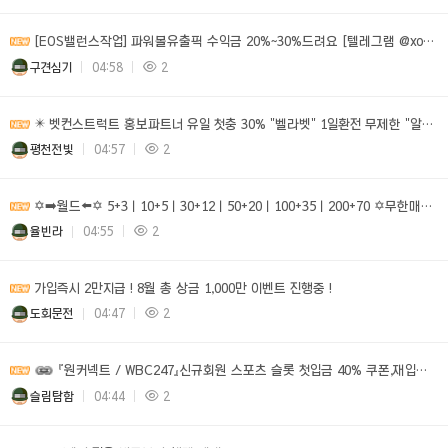
[EOS밸런스작업] 파워볼유출픽 수익금 20%~30%드려요 [텔레그램 @xoxs55]
구견심기
04:58
2
✴️ 벳컨스트럭트 홍보파트너 유일 첫충 30% "벨라벳" 1일환전 무제한 "알파벳" 코인입금가능 "10x10…
평천전빛
04:57
2
✡️➡️월드⬅️✡️ 5+3ㅣ10+5ㅣ30+12ㅣ50+20ㅣ100+35ㅣ200+70 ✡️무한매충✡️모든배팅제재…
율빈라
04:55
2
가입즉시 2만지급 ! 8월 총 상금 1,000만 이벤트 진행중 !
도회문전
04:47
2
『원커넥트 / WBC247』신규회원 스포츠 슬롯 첫입금 40% 쿠폰,재입금 10% 쿠폰 지급/지인추천1350…
슬림탐함
04:44
2