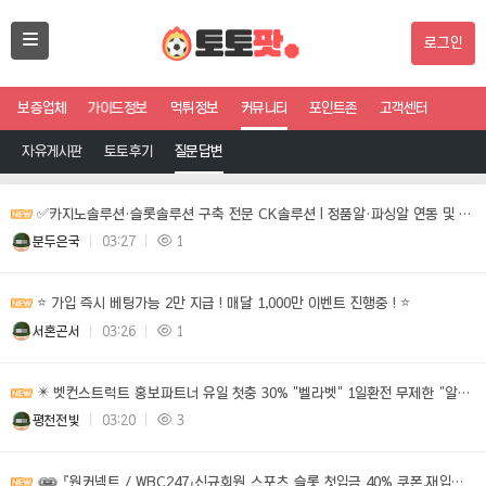
로그인
보증업체
가이드정보
먹튀정보
커뮤니티
포인트존
고객센터
자유게시판
토토후기
질문답변
✅카지노솔루션·슬롯솔루션 구축 전문 CK솔루션 | 정품알·파싱알 연동 및 솔루션 분양의 모든정보✅
분두은국
03:27
1
⭐️ 가입 즉시 베팅가능 2만 지급 ! 매달 1,000만 이벤트 진행중 ! ⭐️
서혼곤서
03:26
1
✴️ 벳컨스트럭트 홍보파트너 유일 첫충 30% "벨라벳" 1일환전 무제한 "알파벳" 코인입금가능 "10x10…
평천전빛
03:20
3
『원커넥트 / WBC247』신규회원 스포츠 슬롯 첫입금 40% 쿠폰,재입금 10% 쿠폰 지급/지인추천1350…