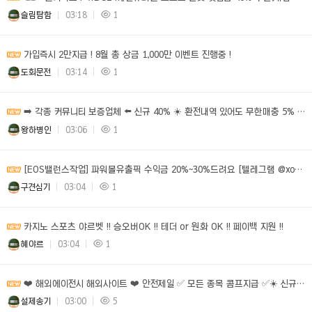
슬림탐함
03:18
1
가입즉시 2만지급 ! 8월 총 상금 1,000만 이벤트 진행중 !
도회문전
03:14
1
➡️ 각종 커뮤니티 보증업체 ⬅️ 신규 40% ☀️ 환전내역 있어도 무한매충 5% ☀️ 페이백 7% ☀️ 1…
왕하병인
03:06
1
[EOS밸런스작업] 파워볼유출픽 수익금 20%~30%드려요 [텔레그램 @xoxs55]
구견심기
03:04
1
카지노 스포츠 야르벳 !! 승오버OK !! 테더 or 원화 OK !! 페이백 지원 !!
혜야르
03:04
1
❤️ 해외에이전시 해외사이트 ❤️ 안전제일 ✅ 모든 종목 콤프지급 ✅☀️ 신규 500% 지급 ✅ ❤️ 스포츠…
설제송기
03:00
5