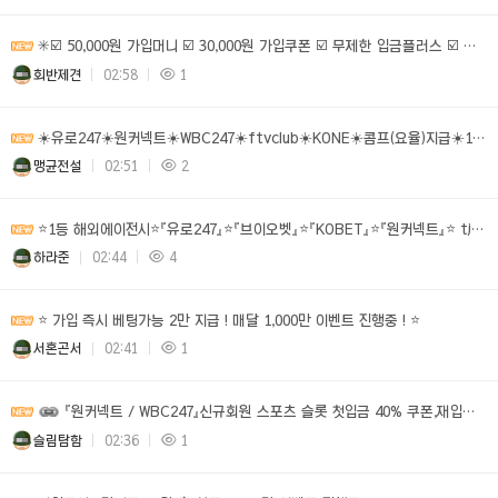
✳️☑️ 50,000원 가입머니 ☑️ 30,000원 가입쿠폰 ☑️ 무제한 입금플러스 ☑️ 첫충50% ☑️ 요…
회반제견
02:58
1
☀️유로247☀️원커넥트☀️WBC247☀️ftvclub☀️KONE☀️콤프(요율)지급☀️1XBET☀️메가파리☀…
맹균전설
02:51
2
⭐️1등 해외에이전시⭐️『유로247』⭐️『브이오벳』⭐️『KOBET』⭐️『원커넥트』⭐️ tj4b
하라준
02:44
4
⭐️ 가입 즉시 베팅가능 2만 지급 ! 매달 1,000만 이벤트 진행중 ! ⭐️
서혼곤서
02:41
1
『원커넥트 / WBC247』신규회원 스포츠 슬롯 첫입금 40% 쿠폰,재입금 10% 쿠폰 지급/지인추천1350…
슬림탐함
02:36
1