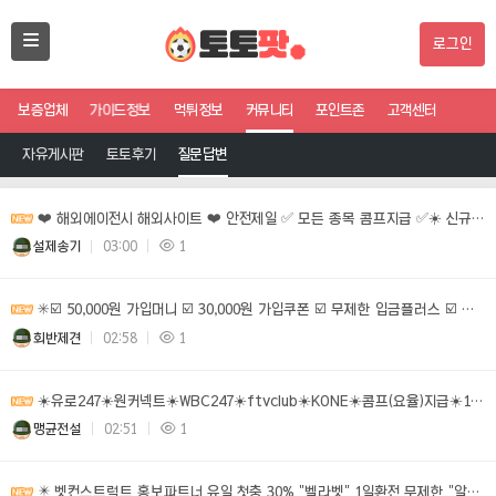
로그인
보증업체
가이드정보
먹튀정보
커뮤니티
포인트존
고객센터
자유게시판
토토후기
질문답변
❤️ 해외에이전시 해외사이트 ❤️ 안전제일 ✅ 모든 종목 콤프지급 ✅☀️ 신규 500% 지급 ✅ ❤️ 스포츠…
설제송기
03:00
1
✳️☑️ 50,000원 가입머니 ☑️ 30,000원 가입쿠폰 ☑️ 무제한 입금플러스 ☑️ 첫충50% ☑️ 요…
회반제견
02:58
1
☀️유로247☀️원커넥트☀️WBC247☀️ftvclub☀️KONE☀️콤프(요율)지급☀️1XBET☀️메가파리☀…
맹균전설
02:51
1
✴️ 벳컨스트럭트 홍보파트너 유일 첫충 30% "벨라벳" 1일환전 무제한 "알파벳" 코인입금가능 "10x10…