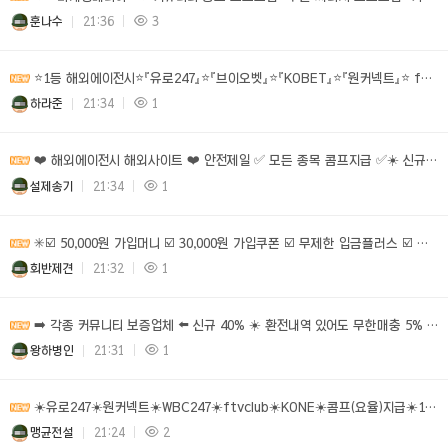
훈나수
21:36
3
⭐️1등 해외에이전시⭐️『유로247』⭐️『브이오벳』⭐️『KOBET』⭐️『원커넥트』⭐️ fuvn
하라준
21:34
1
❤️ 해외에이전시 해외사이트 ❤️ 안전제일 ✅ 모든 종목 콤프지급 ✅☀️ 신규 500% 지급 ✅ ❤️ 스포츠…
설제송기
21:34
1
✳️☑️ 50,000원 가입머니 ☑️ 30,000원 가입쿠폰 ☑️ 무제한 입금플러스 ☑️ 첫충50% ☑️ 요…
회반제견
21:32
1
➡️ 각종 커뮤니티 보증업체 ⬅️ 신규 40% ☀️ 환전내역 있어도 무한매충 5% ☀️ 페이백 7% ☀️ 1…
왕하병인
21:31
1
☀️유로247☀️원커넥트☀️WBC247☀️ftvclub☀️KONE☀️콤프(요율)지급☀️1XBET☀️메가파리☀…
맹균전설
21:24
2