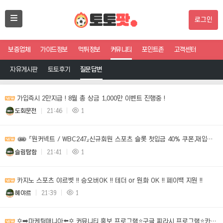
로그인
보증업체
가이드정보
먹튀정보
커뮤니티
포인트존
고객센터
자유게시판
토토후기
질문답변
가입즉시 2만지급 ! 8월 총 상금 1,000만 이벤트 진행중 !
도회문전
21:46
1
『원커넥트 / WBC247』신규회원 스포츠 슬롯 첫입금 40% 쿠폰,재입금 10% 쿠폰 지급/지인추천1350…
슬림탐함
21:41
1
카지노 스포츠 야르벳 !! 승오버OK !! 테더 or 원화 OK !! 페이백 지원 !!
혜야르
21:39
1
✡️➡️마케팅매니아⬅️✡️ 커뮤니티 홍보 프로그램⭐️구글 찌라시 프로그램⭐️카톡 텔레 미니게임 오토픽⭐️마케…