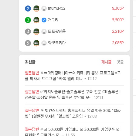
mumu452
9,305P
2
개구리
5,500P
3
토토팟신용
2,210P
4
와뽀로리다
2,085P
5
최신글
게시글
댓글
질문답변
✡️➡️마케팅매니아⬅️✡️ 커뮤니티 홍보 프로그램⭐️구
글 찌라시 프로그램⭐️카톡 텔레 미니…
12:12
질문답변
✅카지노솔루션·슬롯솔루션 구축 전문 CK솔루션 |
정품알·파싱알 연동 및 솔루션 분양의 모…
12:11
질문답변
✴️ 벳컨스트럭트 홍보파트너 유일 첫충 30% "벨라
벳" 1일환전 무제한 "알파벳" 코인입…
12:08
질문답변
✳️☑️ 50,000원 가입머니 ☑️ 30,000원 가입쿠폰 ☑️
무제한 입금플러스 ☑️ …
11:56