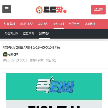
로그인
보증업체
가이드정보
먹튀정보
커뮤니티
포인트존
고객센터
자유게시판
토토후기
질문답변
가입 즉시 / 2만포 / 지급 !! 1+1 3+4 5+5 10+9 가능
선로견백
2026-05-13 06:58
조회수20회
댓글0건