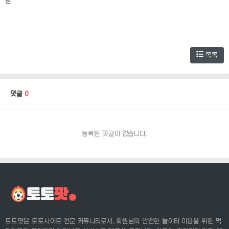
램
목록
댓글
0
등록된 댓글이 없습니다.
토토팟은 토토사이트 전문 커뮤니티로서, 회원님의 안전한 놀이터 이용을 위한 먹