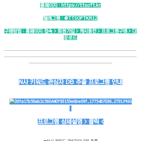
홈페이지 :
https://ttsoft.kr
텔레그램 :
@TTSOFTKR12
구매방법 : 홈페이지 접속 > 회원가입 > 캐시충전 > 프로그램구매 > 다
운로드
───────────────────────────────────
───────────────────────────────────
──────────────────────
N사 키워드 관심자 DB 추출 프로그램 안내
프로그램 상세설명 > 클릭 <