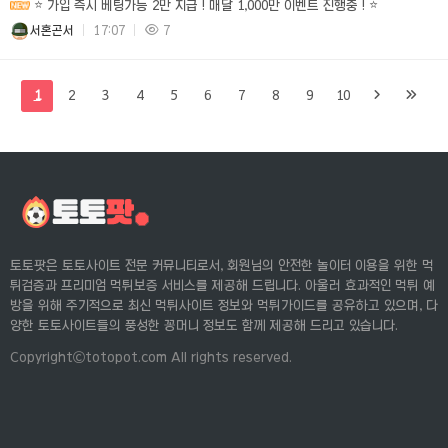
⭐️ 가입 즉시 베팅가능 2만 지급 ! 매달 1,000만 이벤트 진행중 ! ⭐️
서혼곤서
17:07
7
1
2
3
4
5
6
7
8
9
10
토토팟은 토토사이트 전문 커뮤니티로서, 회원님의 안전한 놀이터 이용을 위한 먹
튀검증과 프리미엄 먹튀보증 서비스를 제공해 드립니다. 아울러 효과적인 먹튀 예
방을 위해 주기적으로 최신 먹튀사이트 정보와 먹튀가이드를 공유하고 있으며, 다
양한 토토사이트들의 풍성한 꽁머니 정보도 함께 제공해 드리고 있습니다.
Copyrightⓒtotopot.com All rights reserved.