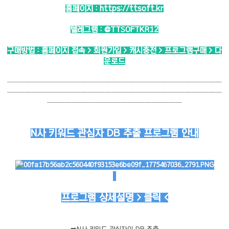
홈페이지 :
https://ttsoft.kr
텔레그램 :
@TTSOFTKR12
구매방법 : 홈페이지 접속 > 회원가입 > 캐시충전 > 프로그램구매 > 다
운로드
───────────────────────────────────
───────────────────────────────────
──────────────────────
N사 키워드 관심자 DB 추출 프로그램 안내
프로그램 상세설명 > 클릭 <