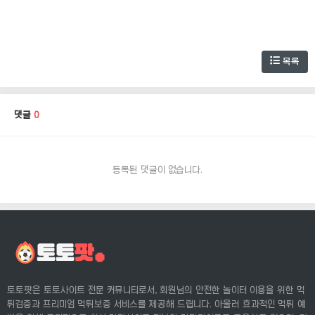
목록
댓글
0
등록된 댓글이 없습니다.
토토팟은 토토사이트 전문 커뮤니티로서, 회원님의 안전한 놀이터 이용을 위한 먹
튀검증과 프리미엄 먹튀보증 서비스를 제공해 드립니다. 아울러 효과적인 먹튀 예