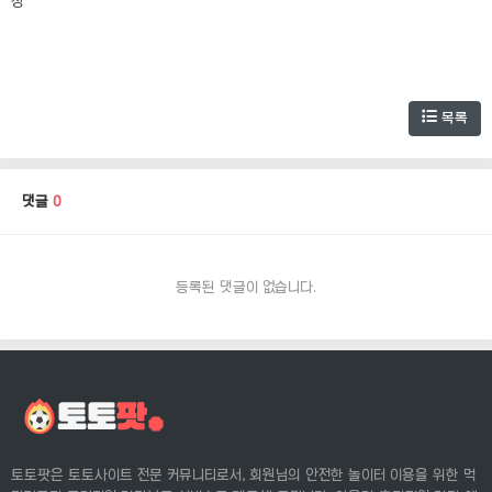
장
목록
댓글
0
등록된 댓글이 없습니다.
토토팟은 토토사이트 전문 커뮤니티로서, 회원님의 안전한 놀이터 이용을 위한 먹