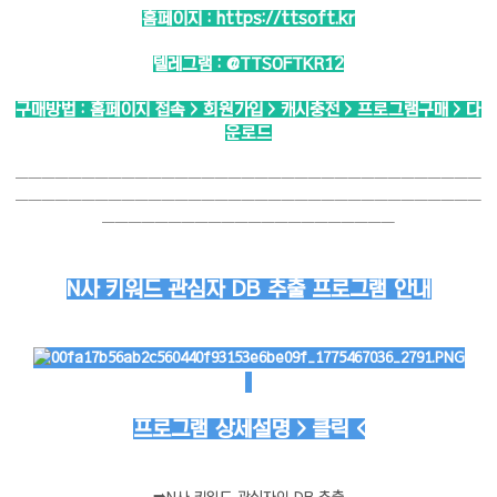
홈페이지 :
https://ttsoft.kr
텔레그램 :
@TTSOFTKR12
구매방법 : 홈페이지 접속 > 회원가입 > 캐시충전 > 프로그램구매 > 다
운로드
───────────────────────────────────
───────────────────────────────────
──────────────────────
N사 키워드 관심자 DB 추출 프로그램 안내
프로그램 상세설명 > 클릭 <