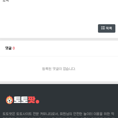
토픽
목록
댓글
0
등록된 댓글이 없습니다.
토토팟은 토토사이트 전문 커뮤니티로서, 회원님의 안전한 놀이터 이용을 위한 먹