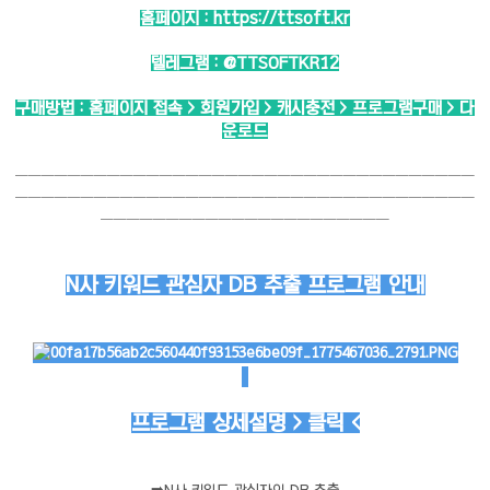
홈페이지 :
https://ttsoft.kr
텔레그램 :
@TTSOFTKR12
구매방법 : 홈페이지 접속 > 회원가입 > 캐시충전 > 프로그램구매 > 다
운로드
───────────────────────────────────
───────────────────────────────────
──────────────────────
N사 키워드 관심자 DB 추출 프로그램 안내
프로그램 상세설명 > 클릭 <