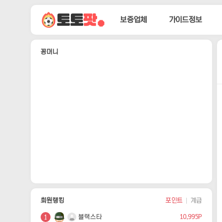
보증업체
가이드정보
보증업체
가이드정보
먹튀정보
커뮤니티
포인트존
고객센터
꽁머니
자유게시판
토토후기
질문답변
회원랭킹
포인트
계급
블랙스타
10,995P
1