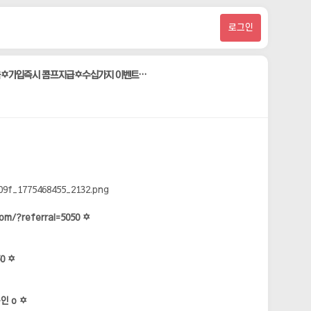
로그인
없음✡️가입즉시 콤프지급✡️수십가지 이벤트…
com/?referral=5050
✡️
0 ✡️
 o ✡️