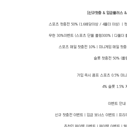
[신규첫충 & 입금플러스 &
스포츠 첫충전 50% (1.6배당이상 / 4폴더 이상) ㅣ첫
무한 30%이벤트 (스포츠 단폴 롤링300%ㅣ다폴더 
스포츠 매일 첫충전 10%ㅣ미니게임 매일 첫충
슬롯 첫충전 50% (롤링
가입 즉시 콤프 스포츠 0.5% 미니게
4% 슬롯 1.5%
이벤트 안내
신규 첫충전 이벤트ㅣ입금 보너스 이벤트ㅣ프리
추천인 페이백 이벤트ㅣ페이백 이벤트ㅣ