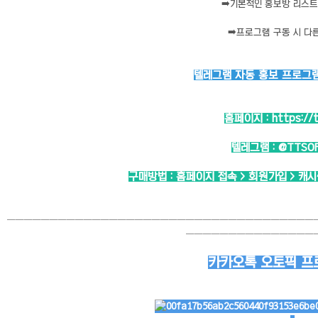
➡️
기본적인 홍보방 리스트 
➡️
프로그램 구동 시 다
텔레그램 자동 홍보 프로그램 
홈페이지 :
https://
텔레그램 :
@TTSO
구매방법 : 홈페이지 접속 > 회원가입 > 캐
────────────────────────────────────
───────────────
카카오톡 오토픽 프