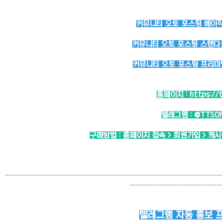
커뮤니티 오토 포스팅 베이직 
커뮤니티 오토 포스팅 스탠다드
커뮤니티 오토 포스팅 프리미엄
홈페이지 :
https://
텔레그램 :
@TTSO
구매방법 : 홈페이지 접속 > 회원가입 > 캐
────────────────────────────────────
───────────────
텔레그램 자동 홍보 