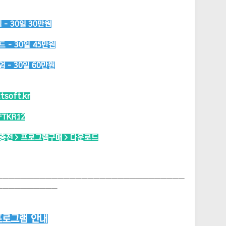
- 30일 30만원
 - 30일 45만원
 - 30일 60만원
ttsoft.kr
FTKR12
시충전 > 프로그램구매 > 다운로드
───────────────────────────────
──────────
프로그램 안내