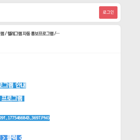
로그인
그램 / 텔레그램 자동 홍보프로그램 /…
로그램 안내
보 프로그램
> 클릭 <