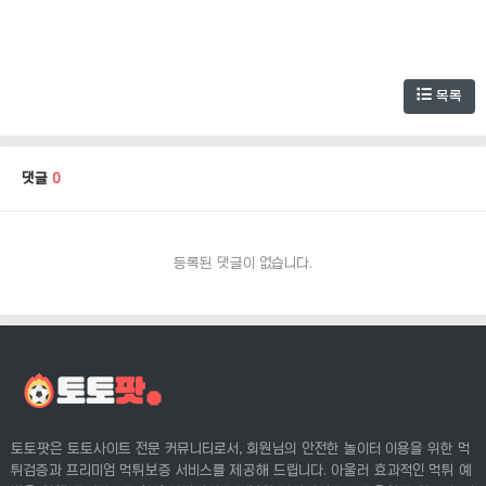
목록
댓글
0
등록된 댓글이 없습니다.
토토팟은 토토사이트 전문 커뮤니티로서, 회원님의 안전한 놀이터 이용을 위한 먹
튀검증과 프리미엄 먹튀보증 서비스를 제공해 드립니다. 아울러 효과적인 먹튀 예