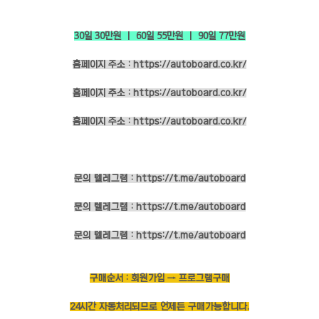
30일 30만원 ㅣ 60일 55만원 ㅣ 90일 77만원
홈페이지 주소 :
https://autoboard.co.kr/
홈페이지 주소 :
https://autoboard.co.kr/
홈페이지 주소 :
https://autoboard.co.kr/
문의 텔레그램 :
https://t.me/autoboard
문의 텔레그램 :
https://t.me/autoboard
문의 텔레그램 :
https://t.me/autoboard
구매순서 : 회원가입 → 프로그램구매
24시간 자동처리되므로 언제든 구매가능합니다.