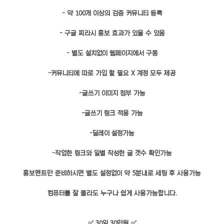
- 약 100개 이상의 검증 커뮤니티 등록
- 구글 찌라시 홍보 효과가 있을 수 있음
- 별도 설치없이 웹페이지에서 구동
-커뮤니티에 따로 가입 할 필요 X 계정 모두 제공
-글쓰기 이미지 첨부 가능
-글쓰기 링크 적용 가능
-딜레이 설정가능
-작업한 링크와 일별 작성한 글 갯수 확인가능
홍보멘트만 준비하시면 별도 설정없이 약 5분내로 세팅 후 사용가능
컴퓨터를 잘 몰라도 누구나 쉽게 사용가능합니다.
✅ 30일 30만원 ✅