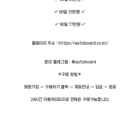
✅ 60일 55만원 ✅
✅ 90일 77만원 ✅
홈페이지 주소 :
https://autoboard.co.kr/
문의 텔레그램 : @autoboard
✴️구매 방법✴️
회원가입 → 구매하기 클릭 → 계좌안내 → 입금 → 완료
24시간 자동처리되므로 언제든 구매가능합니다.