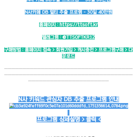
N사카페 DB 멀티 추출 프로램 - 30일 40만원
홈페이지 :
https://ttsoft.kr
텔레그램 :
@TTSOFTKR12
구매방법 : 홈페이지 접속 > 회원가입 > 캐시충전 > 프로그램구매 > 다
운로드
───────────────────────────────────
───────────────────────────────────
──────────────────────
N사 키워드 관심자 DB 추출 프로그램 안내
프로그램 상세설명 > 클릭 <