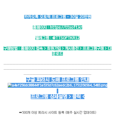
카카오톡 오토픽 프로그램 - 30일 20만원
홈페이지 :
https://ttsoft.kr
텔레그램 :
@TTSOFTKR12
구매방법 : 홈페이지 접속 > 회원가입 > 캐시충전 > 프로그램구매 > 다
운로드
───────────────────────────────────
───────────────────────────────────
──────────────────────
구글 찌라시 도배 프로그램 안내
프로그램 상세설명 > 클릭 <
➡️
500개 이상 찌라시 사이트 등록 (메주 실시간 업데이트)