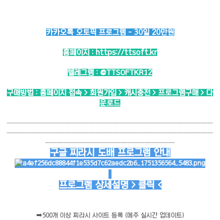
카카오톡 오토픽 프로그램 - 30일 20만원
홈페이지 :
https://ttsoft.kr
텔레그램 :
@TTSOFTKR12
구매방법 : 홈페이지 접속 > 회원가입 > 캐시충전 > 프로그램구매 > 다
운로드
───────────────────────────────────
───────────────────────────────────
──────────────────────
구글 찌라시 도배 프로그램 안내
프로그램 상세설명 > 클릭 <
➡️
500개 이상 찌라시 사이트 등록 (메주 실시간 업데이트)