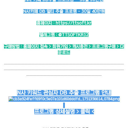
N사카페 DB 멀티 추출 프로램 - 30일 40만원
홈페이지 :
https://ttsoft.kr
텔레그램 :
@TTSOFTKR12
구매방법 : 홈페이지 접속 > 회원가입 > 캐시충전 > 프로그램구매 > 다
운로드
───────────────────────────────────
───────────────────────────────────
──────────────────────
N사 키워드 관심자 DB 추출 프로그램 안내
프로그램 상세설명 > 클릭 <