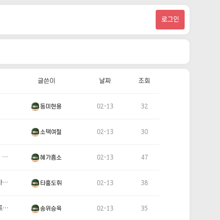
로그인
글쓴이
날짜
조회
동미현용
02-13
32
소택여철
02-13
30
…
혜가흠소
02-13
47
…
타훔도휘
02-13
38
…
송위승육
02-13
35