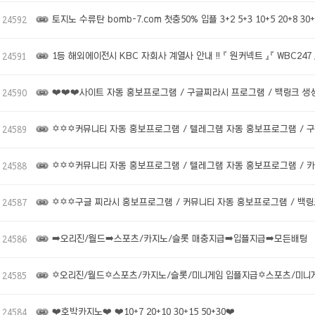
토지노 수류탄 bomb-7.com 첫충50% 입플 3+2 5+3 10+5 20+8 30+12 50+20 1
24592
1등 해외에이전시 KBC 자회사 계열사 안내 !! 『 원커넥트 』『 WBC247 』『 KONE
24591
❤️❤️❤️사이트 자동 홍보프로그램 / 구글찌라시 프로그램 / 백링크 생성 프로그램 /텔레그램 홍보프로그램
24590
✡️✡️✡️커뮤니티 자동 홍보프로그램 / 텔레그램 자동 홍보프로그램 / 구글 찌라시 홍보프로그램 / 카카오
24589
✡️✡️✡️커뮤니티 자동 홍보프로그램 / 텔레그램 자동 홍보프로그램 / 카카오톡 파워볼 오토픽 / 구글 찌
24588
✡️✡️✡️구글 찌라시 홍보프로그램 / 커뮤니티 자동 홍보프로그램 / 백링크 프로그램 / 텔레그램 자동 홍
24587
➡️오리진/월드➡️스포츠/카지노/슬롯 매충지급➡️입플지급➡️모든배팅 無제재➡️배팅한도무제한/억대환전OK➡️절
24586
✡️오리진/월드✡️스포츠/카지노/슬롯/미니게임 입플지급✡️스포츠/미니게임/카지노/슬롯매충 지급 ✡️카지노,슬
24585
❤️호박카지노❤️ ❤️10+7 20+10 30+15 50+30❤️
24584