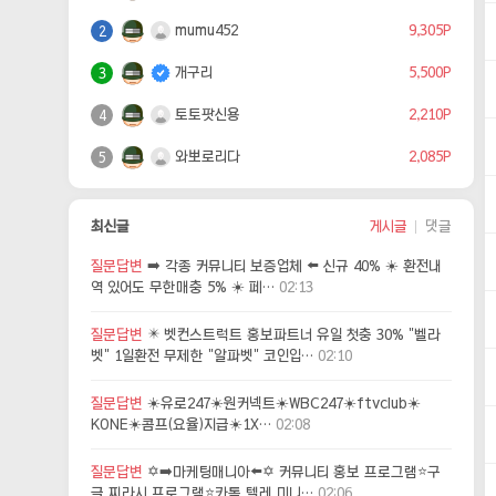
mumu452
9,305P
2
개구리
5,500P
3
토토팟신용
2,210P
4
와뽀로리다
2,085P
5
최신글
게시글
댓글
질문답변
➡️ 각종 커뮤니티 보증업체 ⬅️ 신규 40% ☀️ 환전내
역 있어도 무한매충 5% ☀️ 페…
02:13
질문답변
✴️ 벳컨스트럭트 홍보파트너 유일 첫충 30% "벨라
벳" 1일환전 무제한 "알파벳" 코인입…
02:10
질문답변
☀️유로247☀️원커넥트☀️WBC247☀️ftvclub☀️
KONE☀️콤프(요율)지급☀️1X…
02:08
질문답변
✡️➡️마케팅매니아⬅️✡️ 커뮤니티 홍보 프로그램⭐️구
글 찌라시 프로그램⭐️카톡 텔레 미니…
02:06