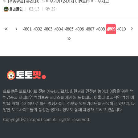
✨ [검증완료] 홀리데이 ✨✴️ 무기명+24가지 이벤트!✨✴️ - 무사고
윤범들면
02-13
29
4801
4802
4803
4804
4805
4806
4807
4808
4809
4810
토토팟은 토토사이트 전문 커뮤니티로서, 회원님의 안전한 놀이터 이용을 위한 먹
튀검증과 프리미엄 먹튀보증 서비스를 제공해 드립니다. 아울러 효과적인 먹튀 예
방을 위해 주기적으로 최신 먹튀사이트 정보와 먹튀가이드를 공유하고 있으며, 다
양한 토토사이트들의 풍성한 꽁머니 정보도 함께 제공해 드리고 있습니다.
Copyrightⓒtotopot.com All rights reserved.