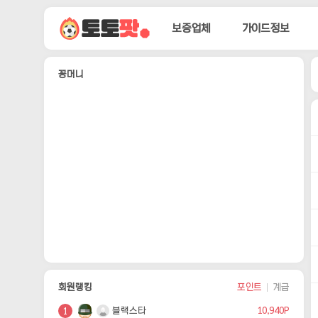
보증업체
가이드정보
보증업체
가이드정보
먹튀정보
커뮤니티
포인트존
고객센터
꽁머니
자유게시판
토토후기
질문답변
회원랭킹
포인트
계급
블랙스타
10,940P
1