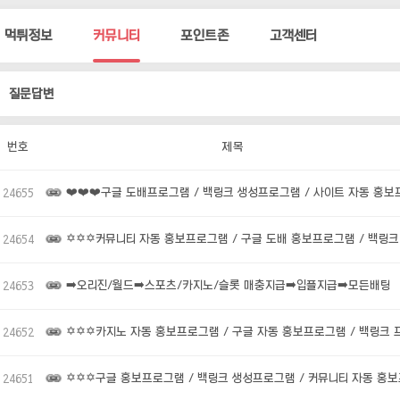
먹튀정보
커뮤니티
포인트존
고객센터
질문답변
번호
제목
❤️❤️❤️구글 도배프로그램 / 백링크 생성프로그램 / 사이트 자동 홍보프로그램 / 텔레그램 자동 홍보프로그
24655
✡️✡️✡️커뮤니티 자동 홍보프로그램 / 구글 도배 홍보프로그램 / 백링크 홍보 프로그램 /텔레그램 자동 홍
24654
➡️오리진/월드➡️스포츠/카지노/슬롯 매충지급➡️입플지급➡️모든배팅 無제재➡️배팅한도무제한/억대환전OK➡️절
24653
✡️✡️✡️카지노 자동 홍보프로그램 / 구글 자동 홍보프로그램 / 백링크 프로그램 / 텔레그램 자동 홍보프로
24652
✡️✡️✡️구글 홍보프로그램 / 백링크 생성프로그램 / 커뮤니티 자동 홍보프로그램 / 텔레그램 자동 홍보프
24651