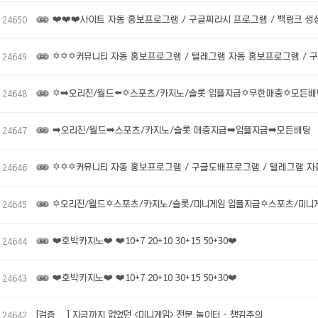
❤️❤️❤️사이트 자동 홍보프로그램 / 구글찌라시 프로그램 / 백링크 생성 프로그램 /텔레그램 홍보프로그램
24650
✡️✡️✡️커뮤니티 자동 홍보프로그램 / 텔레그램 자동 홍보프로그램 / 구글 찌라시 홍보프로그램 / 카카오
24649
✡️➡️오리진/월드⬅️✡️스포츠/카지노/슬롯 입플지급✡️무한매충✡️모든배팅제재없음✡️가입즉시 콤프지급✡️수
24648
➡️오리진/월드➡️스포츠/카지노/슬롯 매충지급➡️입플지급➡️모든배팅 無제재➡️배팅한도무제한/억대환전OK➡️절
24647
✡️✡️✡️커뮤니티 자동 홍보프로그램 / 구글도배프로그램 / 텔레그램 자동 홍보프로그램 / 백링크 도배프로
24646
✡️오리진/월드✡️스포츠/카지노/슬롯/미니게임 입플지급✡️스포츠/미니게임/카지노/슬롯매충 지급 ✡️카지노,슬
24645
❤️호박카지노❤️ ❤️10+7 20+10 30+15 50+30❤️
24644
❤️호박카지노❤️ ❤️10+7 20+10 30+15 50+30❤️
24643
[검증 完] 지금까지 없었던 <미니게임> 전문 놀이터 - 챙김주의
24642