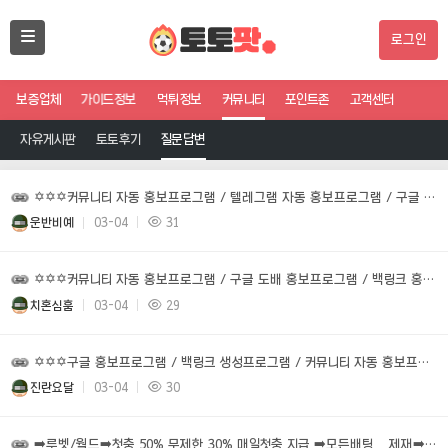
로그인
보증업체
가이드정보
먹튀정보
커뮤니티
포인트존
고객센터
자유게시판
토토후기
질문답변
✡️✡️✡️커뮤니티 자동 홍보프로그램 / 텔레그램 자동 홍보프로그램 / 구글 찌라시 홍보프로그램 / 카카오톡…
운반비예
03-04
31
✡️✡️✡️커뮤니티 자동 홍보프로그램 / 구글 도배 홍보프로그램 / 백링크 홍보 프로그램 /텔레그램 자동 홍…
치혼심훔
03-04
29
✡️✡️✡️구글 홍보프로그램 / 백링크 생성프로그램 / 커뮤니티 자동 홍보프로그램 / 텔레그램 자동 홍보프로…
진란요달
03-04
30
➡️루벳/월드➡️첫충 50% 무제한 30% 매일첫충 지급 ➡️모든배팅 無제재➡️배팅한도무제한/억대환전OK➡️…