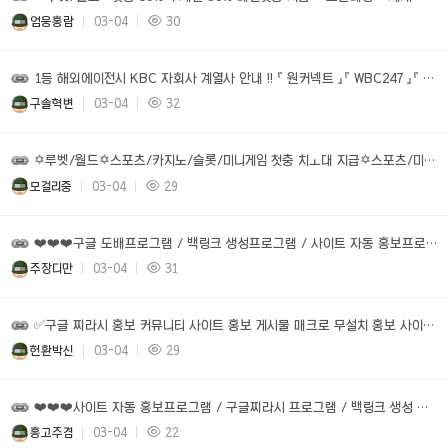
엄웅홍람
03-04
30
1등 해외에이전시 KBC 자회사 계열사 안내 !! 『 원커넥트 』『 WBC247 』『 KONE 』
구솔혁변
03-04
32
✡️루벳/월드✡️스포츠/카지노/슬롯/미니게임 첫충 치ㅗ대 지급✡️스포츠/미니게임/카지노/슬롯매충 지급 ✡️카…
모걸리중
03-04
29
❤️❤️❤️구글 도배프로그램 / 백링크 생성프로그램 / 사이트 자동 홍보프로그램 / 텔레그램 자동 홍보프로그…
주장디만
03-04
31
✅구글 찌라시 홍보 커뮤니티 사이트 홍보 게시물 매크로 무설치 홍보 사이트 계정 모두 제공 오토보드 (스마트…
헌환박신
03-04
29
❤️❤️❤️사이트 자동 홍보프로그램 / 구글찌라시 프로그램 / 백링크 생성 프로그램 /텔레그램 홍보프로그램 …
홍고주겸
03-04
22