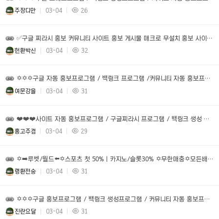
주장디만
03-04
26
✅구글 찌라시 홍보 커뮤니티 사이트 홍보 게시물 매크로 무설치 홍보 사이트 계정 모두 제공 오토보드 (스마트…
헌환박신
03-04
32
✡️✡️✡️구글 자동 홍보프로그램 / 백링크 프로그램 /커뮤니티 자동 홍보프로그램 / 텔레그램 자동 홍보프로…
여문강을
03-04
31
❤️❤️❤️사이트 자동 홍보프로그램 / 구글찌라시 프로그램 / 백링크 생성 프로그램 /텔레그램 홍보프로그램 …
홍고주겸
03-04
29
✡️➡️루벳/월드⬅️✡️스포츠 첫 50%ㅣ카지노/슬롯30% ✡️무한매충✡️모든배팅제재없음✡️가입즉시 콤프지급…
령환전숭
03-04
31
✡️✡️✡️구글 홍보프로그램 / 백링크 생성프로그램 / 커뮤니티 자동 홍보프로그램 / 텔레그램 자동 홍보프로…
진란요달
03-04
31