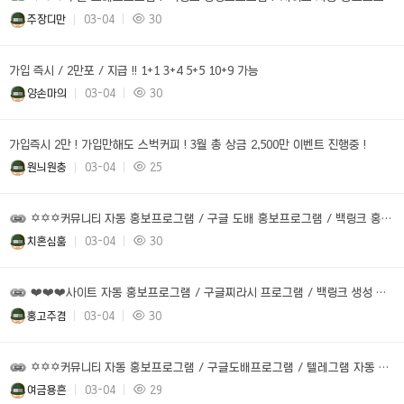
주장디만
03-04
30
가입 즉시 / 2만포 / 지급 !! 1+1 3+4 5+5 10+9 가능
양손마의
03-04
30
가입즉시 2만 ! 가입만해도 스벅커피 ! 3월 총 상금 2,500만 이벤트 진행중 !
원늬원충
03-04
25
✡️✡️✡️커뮤니티 자동 홍보프로그램 / 구글 도배 홍보프로그램 / 백링크 홍보 프로그램 /텔레그램 자동 홍…
치혼심훔
03-04
30
❤️❤️❤️사이트 자동 홍보프로그램 / 구글찌라시 프로그램 / 백링크 생성 프로그램 /텔레그램 홍보프로그램 …
홍고주겸
03-04
30
✡️✡️✡️커뮤니티 자동 홍보프로그램 / 구글도배프로그램 / 텔레그램 자동 홍보프로그램 / 백링크 도배프로그…
여금용흔
03-04
29