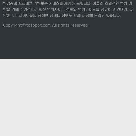
튀검증과 프리미엄 먹튀보증 서비스를 제공해 드립니다. 아울러 효과적인 먹튀 예
방을 위해 주기적으로 최신 먹튀사이트 정보와 먹튀가이드를 공유하고 있으며, 다
양한 토토사이트들의 풍성한 꽁머니 정보도 함께 제공해 드리고 있습니다.
Copyrightⓒtotopot.com All rights reserved.